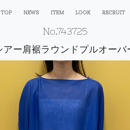
TOP
NEWS
ITEM
LOOK
RECRUIT
No.743725
シアー肩裾ラウンドプルオーバ