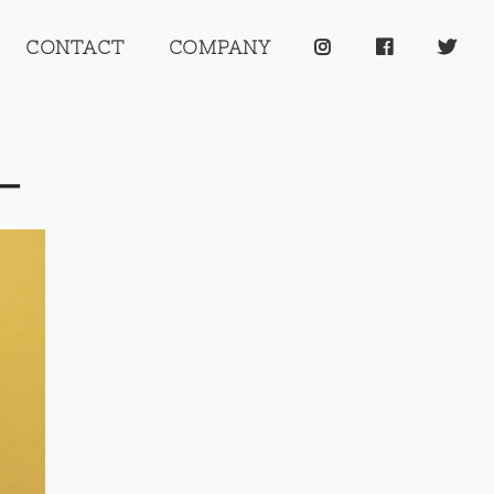
CONTACT
COMPANY
ー