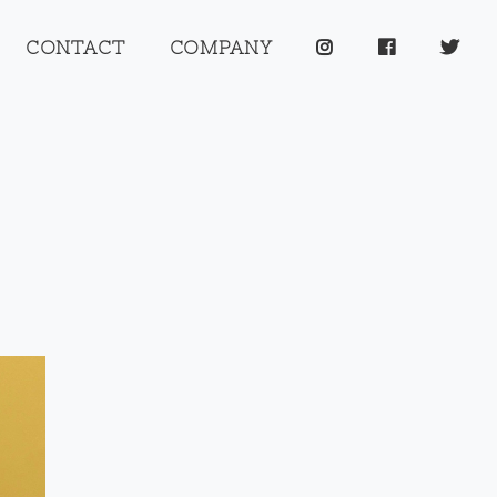
CONTACT
COMPANY