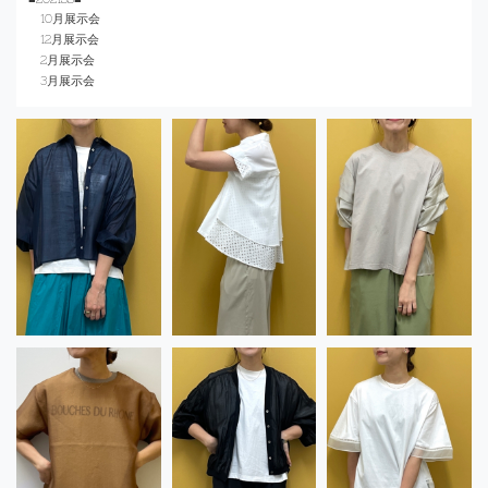
10月展示会
12月展示会
2月展示会
3月展示会